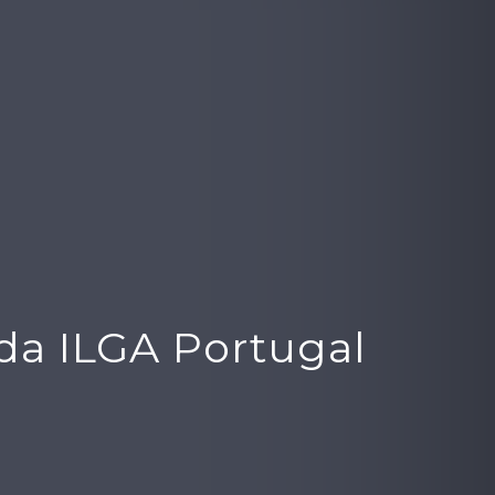
da ILGA Portugal