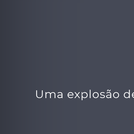
Uma explosão de