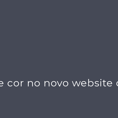
 cor no novo website 